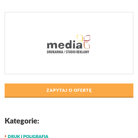
ZAPYTAJ O OFERTĘ
Kategorie:
DRUK I POLIGRAFIA