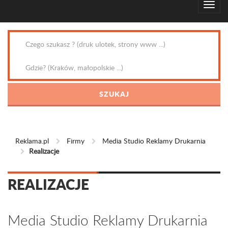
Reklama.pl
Firmy
Media Studio Reklamy Drukarnia
Realizacje
REALIZACJE
Media Studio Reklamy Drukarnia