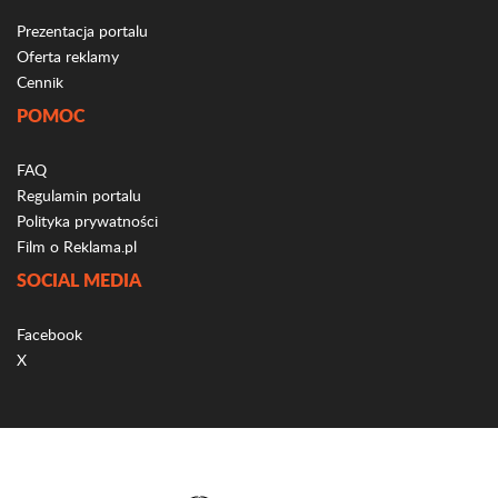
Prezentacja portalu
Oferta reklamy
Cennik
POMOC
FAQ
Regulamin portalu
Polityka prywatności
Film o Reklama.pl
SOCIAL MEDIA
Facebook
X