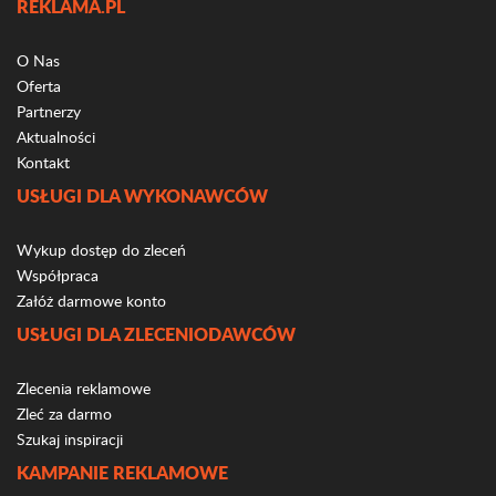
REKLAMA.PL
O Nas
Oferta
Partnerzy
Aktualności
Kontakt
USŁUGI DLA WYKONAWCÓW
Wykup dostęp do zleceń
Współpraca
Załóż darmowe konto
USŁUGI DLA ZLECENIODAWCÓW
Zlecenia reklamowe
Zleć za darmo
Szukaj inspiracji
KAMPANIE REKLAMOWE