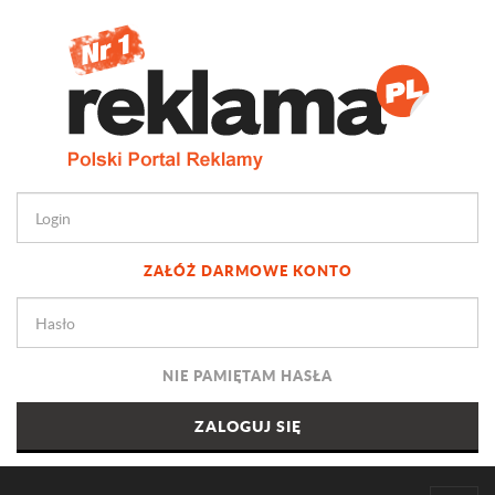
ZAŁÓŻ DARMOWE KONTO
NIE PAMIĘTAM HASŁA