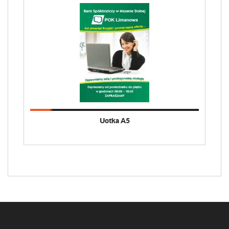
Uotka A5