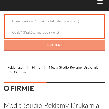
Reklama.pl
Firmy
Media Studio Reklamy Drukarnia
O firmie
O FIRMIE
Media Studio Reklamy Drukarnia