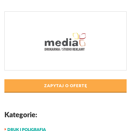
ZAPYTAJ O OFERTĘ
Kategorie:
DRUK I POLIGRAFIA