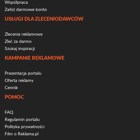
Współpraca
Załóż darmowe konto
USŁUGI DLA ZLECENIODAWCÓW
Zlecenia reklamowe
Zleć za darmo
Szukaj inspiracji
KAMPANIE REKLAMOWE
Prezentacja portalu
Oferta reklamy
Cennik
POMOC
FAQ
Regulamin portalu
Polityka prywatności
Film o Reklama.pl