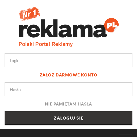
ZAŁÓŻ DARMOWE KONTO
NIE PAMIĘTAM HASŁA