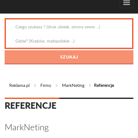
Reklama.pl
Firmy
MarkNeting
Referencje
REFERENCJE
MarkNeting