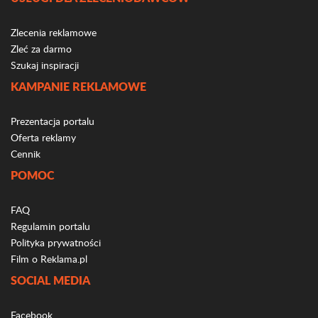
Zlecenia reklamowe
Zleć za darmo
Szukaj inspiracji
KAMPANIE REKLAMOWE
Prezentacja portalu
Oferta reklamy
Cennik
POMOC
FAQ
Regulamin portalu
Polityka prywatności
Film o Reklama.pl
SOCIAL MEDIA
Facebook