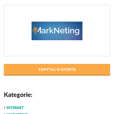
ZAPYTAJ O OFERTĘ
Kategorie:
INTERNET