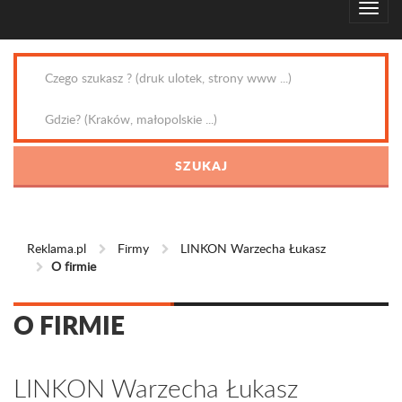
Reklama.pl
Firmy
LINKON Warzecha Łukasz
O firmie
O FIRMIE
LINKON Warzecha Łukasz