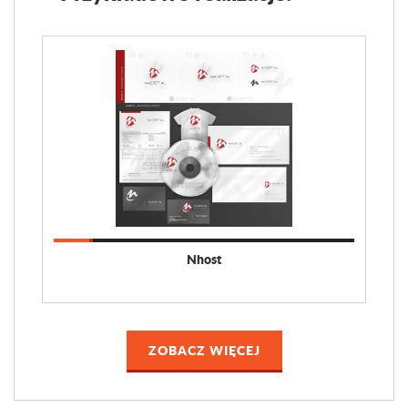
Nhost
ZOBACZ WIĘCEJ