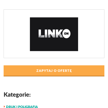
ZAPYTAJ O OFERTĘ
Kategorie:
DRUK I POLIGRAFIA