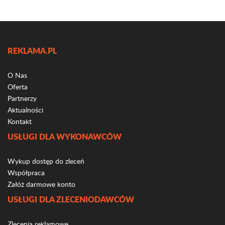
REKLAMA.PL
O Nas
Oferta
Partnerzy
Aktualności
Kontakt
USŁUGI DLA WYKONAWCÓW
Wykup dostęp do zleceń
Współpraca
Załóż darmowe konto
USŁUGI DLA ZLECENIODAWCÓW
Zlecenia reklamowe