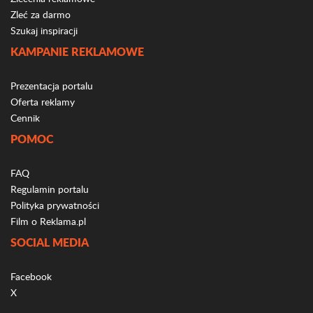
Zleć za darmo
Szukaj inspiracji
KAMPANIE REKLAMOWE
Prezentacja portalu
Oferta reklamy
Cennik
POMOC
FAQ
Regulamin portalu
Polityka prywatności
Film o Reklama.pl
SOCIAL MEDIA
Facebook
X