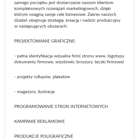
samego początku jest dostarczanie naszym klientom
kompleksowych rozwiązań marketingowych, dzięki
którym osiągną swoje cele biznesowe. Zakres naszych
działań obejmuje strategię, kreację i nadzór produkcyjny
w następujących obszarach:
PROJEKTOWANIE GRAFICZNE:
- pełna identyfikacja wizualna firm( strony www, logotypy,
dokumenty firmowe, wizytówki, broszury, teczki firmowe)
- projekty rollupów, plakatów
- magazyny, ilustracje
PROGRAMOWANIE STRON INTERNETOWYCH
KAMPANIE REKLAMOWE
PRODUKCJE POLIGRAFICZNE