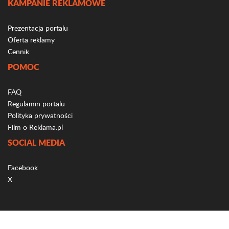
KAMPANIE REKLAMOWE
Prezentacja portalu
Oferta reklamy
Cennik
POMOC
FAQ
Regulamin portalu
Polityka prywatności
Film o Reklama.pl
SOCIAL MEDIA
Facebook
X