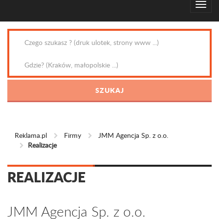
Reklama.pl
Firmy
JMM Agencja Sp. z o.o.
Realizacje
REALIZACJE
JMM Agencja Sp. z o.o.