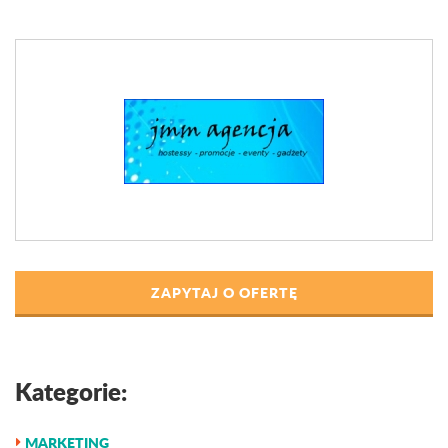
ZAPYTAJ O OFERTĘ
Kategorie:
MARKETING