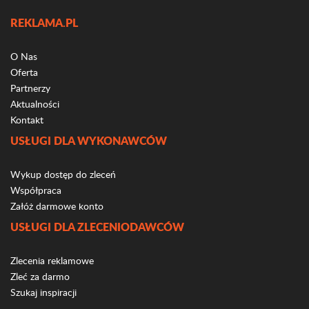
REKLAMA.PL
O Nas
Oferta
Partnerzy
Aktualności
Kontakt
USŁUGI DLA WYKONAWCÓW
Wykup dostęp do zleceń
Współpraca
Załóż darmowe konto
USŁUGI DLA ZLECENIODAWCÓW
Zlecenia reklamowe
Zleć za darmo
Szukaj inspiracji