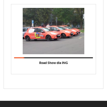
Road Show dla ING