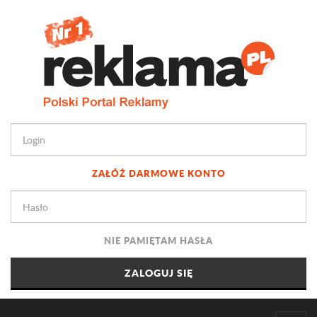
ZAŁÓŻ DARMOWE KONTO
NIE PAMIĘTAM HASŁA