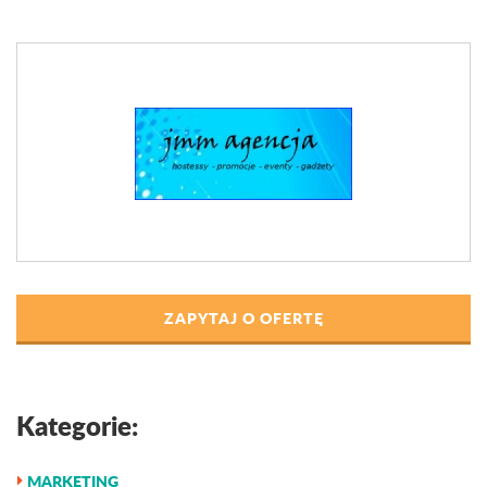
ZAPYTAJ O OFERTĘ
Kategorie:
MARKETING