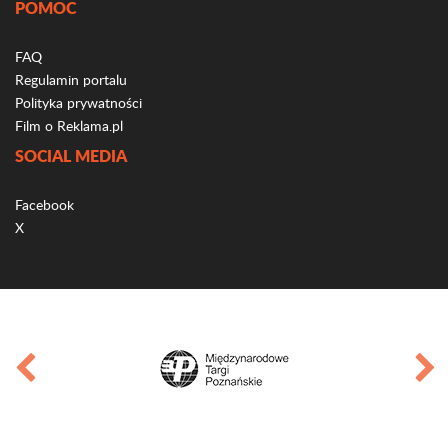
POMOC
FAQ
Regulamin portalu
Polityka prywatności
Film o Reklama.pl
SOCIAL MEDIA
Facebook
X