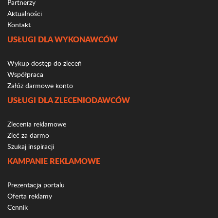
Partnerzy
Aktualności
Kontakt
USŁUGI DLA WYKONAWCÓW
Wykup dostęp do zleceń
Współpraca
Załóż darmowe konto
USŁUGI DLA ZLECENIODAWCÓW
Zlecenia reklamowe
Zleć za darmo
Szukaj inspiracji
KAMPANIE REKLAMOWE
Prezentacja portalu
Oferta reklamy
Cennik