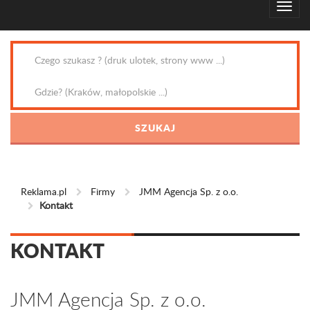
Reklama.pl
Firmy
JMM Agencja Sp. z o.o.
Kontakt
KONTAKT
JMM Agencja Sp. z o.o.