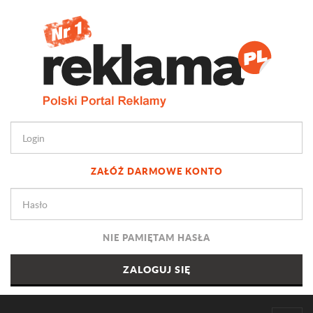
ZAŁÓŻ DARMOWE KONTO
NIE PAMIĘTAM HASŁA