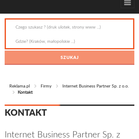
Reklama.pl
Firmy
Internet Business Partner Sp. z o.o.
Kontakt
KONTAKT
Internet Business Partner Sp. z