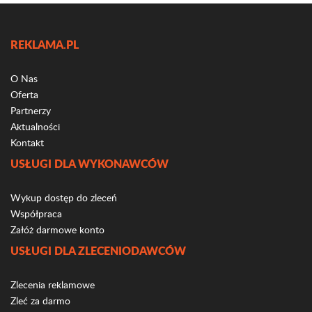
REKLAMA.PL
O Nas
Oferta
Partnerzy
Aktualności
Kontakt
USŁUGI DLA WYKONAWCÓW
Wykup dostęp do zleceń
Współpraca
Załóż darmowe konto
USŁUGI DLA ZLECENIODAWCÓW
Zlecenia reklamowe
Zleć za darmo