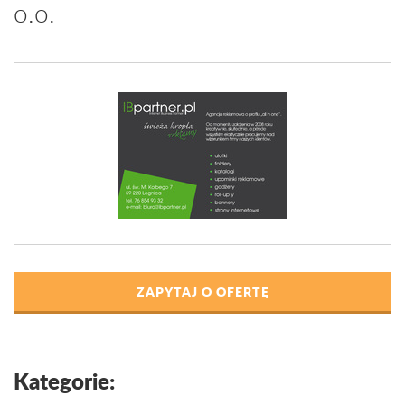
o.o.
ZAPYTAJ O OFERTĘ
Kategorie: