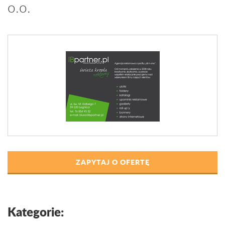
o.o.
ZAPYTAJ O OFERTĘ
Kategorie: