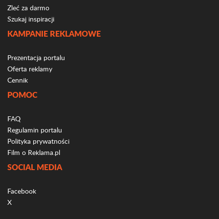
Zleć za darmo
Szukaj inspiracji
KAMPANIE REKLAMOWE
Prezentacja portalu
Oferta reklamy
Cennik
POMOC
FAQ
Regulamin portalu
Polityka prywatności
Film o Reklama.pl
SOCIAL MEDIA
Facebook
X