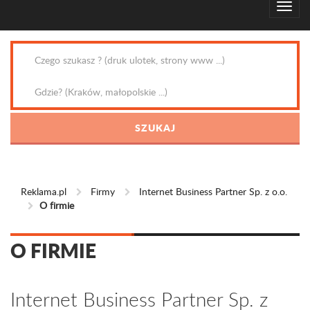
Reklama.pl
Firmy
Internet Business Partner Sp. z o.o.
O firmie
O FIRMIE
Internet Business Partner Sp. z