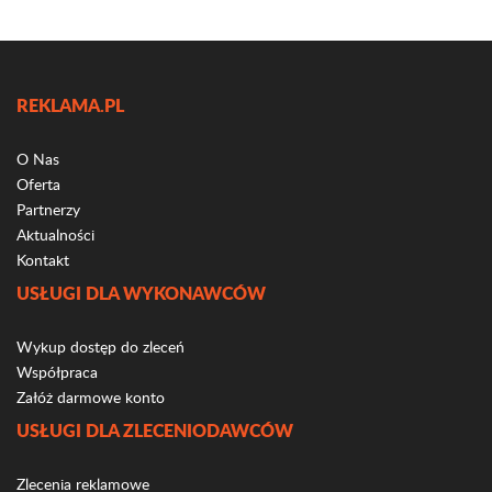
REKLAMA.PL
O Nas
Oferta
Partnerzy
Aktualności
Kontakt
USŁUGI DLA WYKONAWCÓW
Wykup dostęp do zleceń
Współpraca
Załóż darmowe konto
USŁUGI DLA ZLECENIODAWCÓW
Zlecenia reklamowe