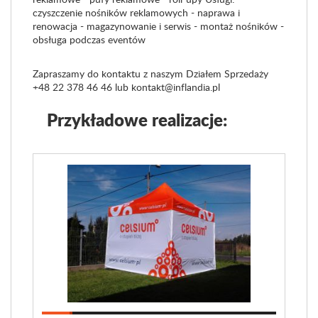
czyszczenie nośników reklamowych - naprawa i
renowacja - magazynowanie i serwis - montaż nośników -
obsługa podczas eventów
Zapraszamy do kontaktu z naszym Działem Sprzedaży
+48 22 378 46 46 lub kontakt@inflandia.pl
Przykładowe realizacje: