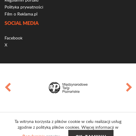
Polityka prywatności
Film o Reklama.pl
SOCIAL MEDIA
Facebook
X
Ta witryna korzysta z plików cookie w celu realizacji usług
zgodnie z polityką plików cookies. Więcej informacji w