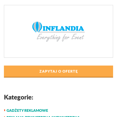
ZAPYTAJ O OFERTĘ
Kategorie:
GADŻETY REKLAMOWE