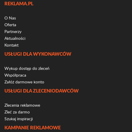
REKLAMA.PL
O Nas
Oferta
Partnerzy
Aktualności
Kontakt
USŁUGI DLA WYKONAWCÓW
Wykup dostęp do zleceń
Współpraca
Załóż darmowe konto
USŁUGI DLA ZLECENIODAWCÓW
Zlecenia reklamowe
Zleć za darmo
Szukaj inspiracji
KAMPANIE REKLAMOWE