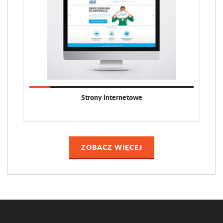
Strony internetowe
ZOBACZ WIĘCEJ