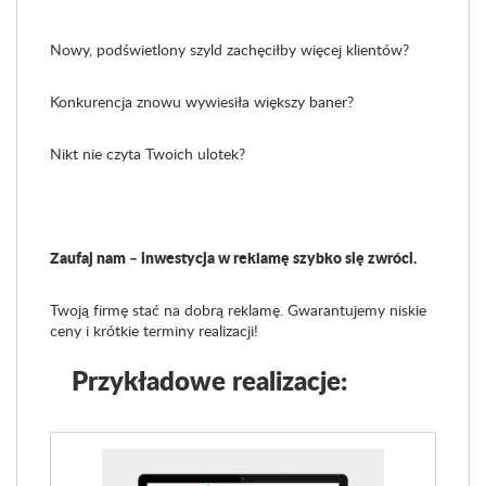
Nowy, podświetlony szyld zachęciłby więcej klientów?
Konkurencja znowu wywiesiła większy baner?
Nikt nie czyta Twoich ulotek?
Zaufaj nam – inwestycja w reklamę szybko się zwróci.
Twoją firmę stać na dobrą reklamę. Gwarantujemy niskie
ceny i krótkie terminy realizacji!
Przykładowe realizacje: