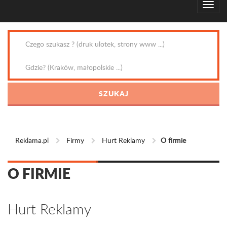
Reklama.pl
Firmy
Hurt Reklamy
O firmie
O FIRMIE
Hurt Reklamy