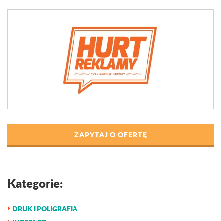
ZAPYTAJ O OFERTĘ
Kategorie:
DRUK I POLIGRAFIA