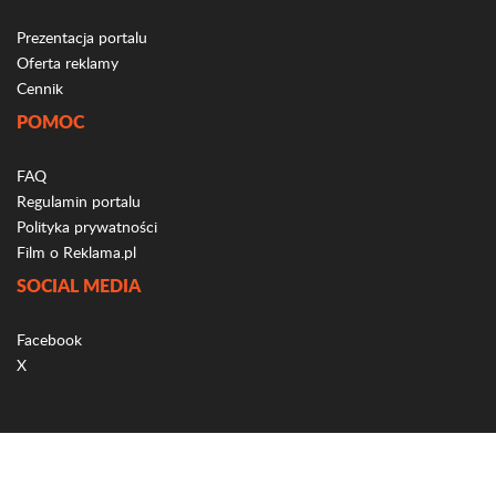
Prezentacja portalu
Oferta reklamy
Cennik
POMOC
FAQ
Regulamin portalu
Polityka prywatności
Film o Reklama.pl
SOCIAL MEDIA
Facebook
X