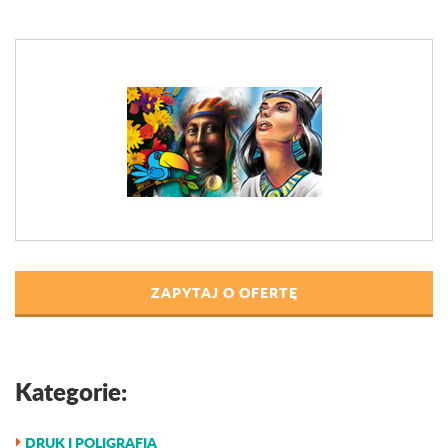
ZAPYTAJ O OFERTĘ
Kategorie:
DRUK I POLIGRAFIA