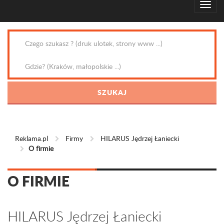
Reklama.pl
Firmy
HILARUS Jędrzej Łaniecki
O firmie
O FIRMIE
HILARUS Jędrzej Łaniecki