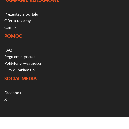
Prezentacja portalu
Oferta reklamy
Cennik
POMOC
FAQ
Regulamin portalu
Polityka prywatności
Film o Reklama.pl
SOCIAL MEDIA
Facebook
X