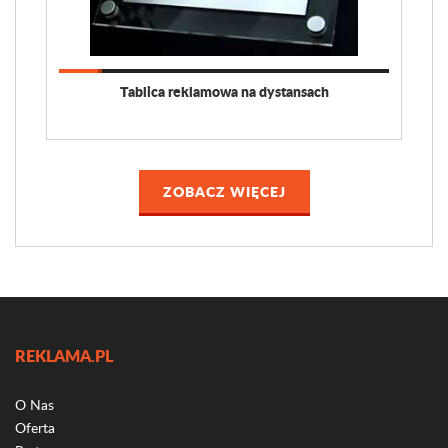
Tablica reklamowa na dystansach
ZOBACZ WIĘCEJ
REKLAMA.PL
O Nas
Oferta