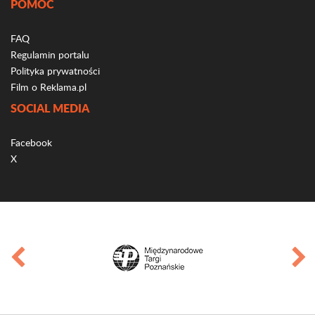
POMOC
FAQ
Regulamin portalu
Polityka prywatności
Film o Reklama.pl
SOCIAL MEDIA
Facebook
X