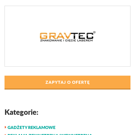
ZAPYTAJ O OFERTĘ
Kategorie:
GADŻETY REKLAMOWE