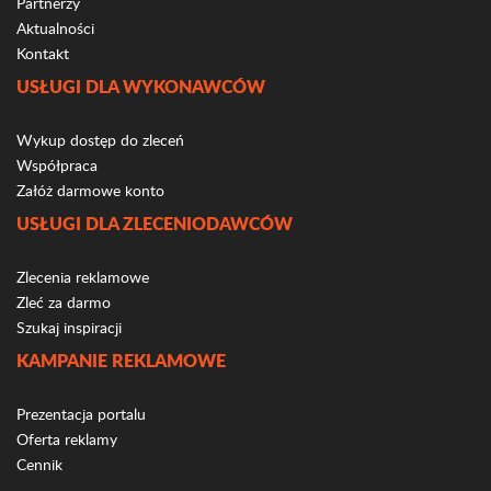
Partnerzy
Aktualności
Kontakt
USŁUGI DLA WYKONAWCÓW
Wykup dostęp do zleceń
Współpraca
Załóż darmowe konto
USŁUGI DLA ZLECENIODAWCÓW
Zlecenia reklamowe
Zleć za darmo
Szukaj inspiracji
KAMPANIE REKLAMOWE
Prezentacja portalu
Oferta reklamy
Cennik