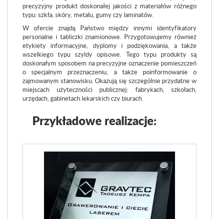
precyzyjny produkt doskonałej jakości z materiałów różnego
typu: szkła, skóry, metalu, gumy czy laminatów.
W ofercie znajdą Państwo między innymi identyfikatory
personalne i tabliczki znamionowe. Przygotowujemy również
etykiety informacyjne, dyplomy i podziękowania, a także
wszelkiego typu szyldy opisowe. Tego typu produkty są
doskonałym sposobem na precyzyjne oznaczenie pomieszczeń
o specjalnym przeznaczeniu, a także poinformowanie o
zajmowanym stanowisku. Okazują się szczególnie przydatne w
miejscach użyteczności publicznej: fabrykach, szkołach,
urzędach, gabinetach lekarskich czy biurach.
Przykładowe realizacje: