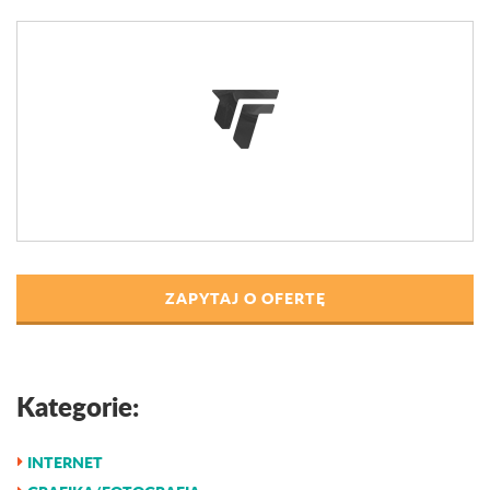
ZAPYTAJ O OFERTĘ
Kategorie:
INTERNET