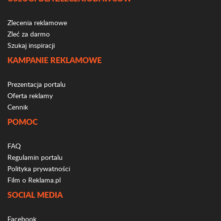
Zlecenia reklamowe
Zleć za darmo
Szukaj inspiracji
KAMPANIE REKLAMOWE
Prezentacja portalu
Oferta reklamy
Cennik
POMOC
FAQ
Regulamin portalu
Polityka prywatności
Film o Reklama.pl
SOCIAL MEDIA
Facebook