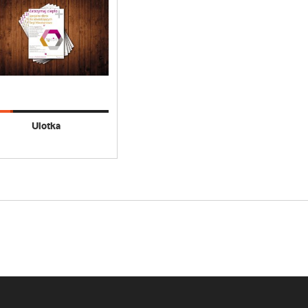
Ulotka