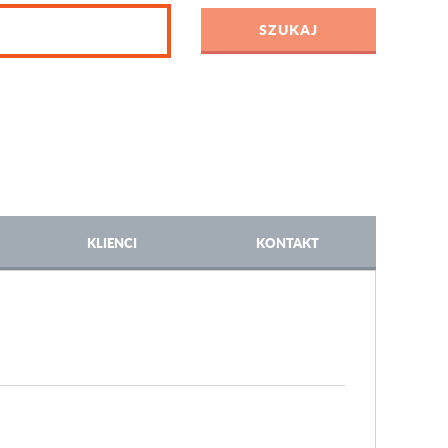
KLIENCI
KONTAKT