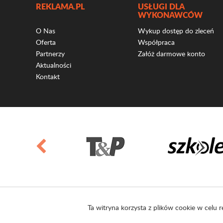
REKLAMA.PL
USŁUGI DLA
WYKONAWCÓW
O Nas
Wykup dostęp do zleceń
Oferta
Współpraca
Partnerzy
Załóż darmowe konto
Aktualności
Kontakt
Ta witryna korzysta z plików cookie w celu r