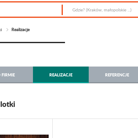
i
Realizacje
 FIRMIE
REALIZACJE
REFERENCJE
lotki