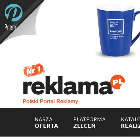
NASZA
PLATFORMA
KATAL
OFERTA
ZLECEŃ
REALI