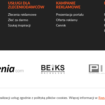
USŁUGI DLA
KAMPANIE
ZLECENIODAWCÓW
REKLAMOWE
Zlecenia reklamowe
Prezentacja portalu
Zleć za darmo
Oferta reklamy
Szukaj inspiracji
Cennik
ealizacji usług zgodnie z polityką plików cookies. Więcej informacji w
Regu