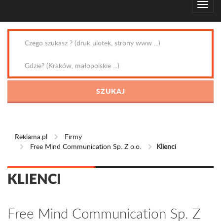
Reklama.pl
Firmy
Free Mind Communication Sp. Z o.o.
Klienci
KLIENCI
Free Mind Communication Sp. Z