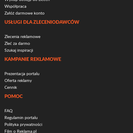
Współpraca
Załóż darmowe konto
USŁUGI DLA ZLECENIODAWCÓW
Zlecenia reklamowe
Zleć za darmo
Szukaj inspiracji
KAMPANIE REKLAMOWE
Prezentacja portalu
Oferta reklamy
Cennik
POMOC
FAQ
Regulamin portalu
Polityka prywatności
Film o Reklama.pl