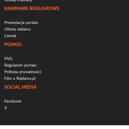
KAMPANIE REKLAMOWE
Prezentacja portalu
Oferta reklamy
Cennik
POMOC
FAQ
Regulamin portalu
Polityka prywatności
Film o Reklama.pl
SOCIAL MEDIA
Facebook
X