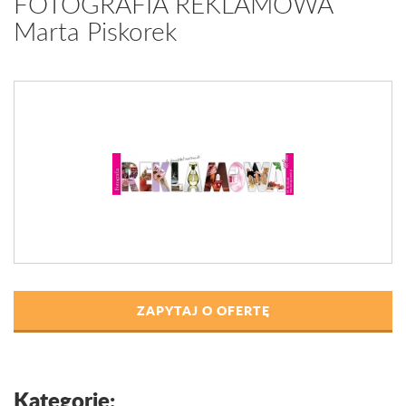
FOTOGRAFIA REKLAMOWA
Marta Piskorek
ZAPYTAJ O OFERTĘ
Kategorie: