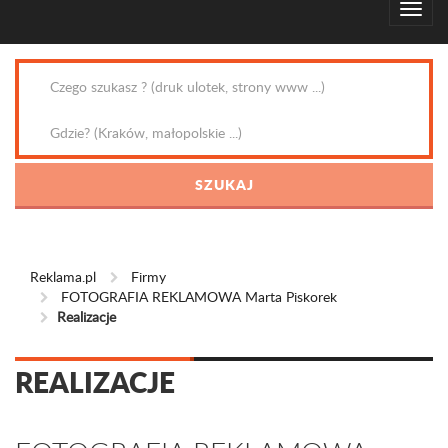
Reklama.pl
Firmy
FOTOGRAFIA REKLAMOWA Marta Piskorek
Realizacje
REALIZACJE