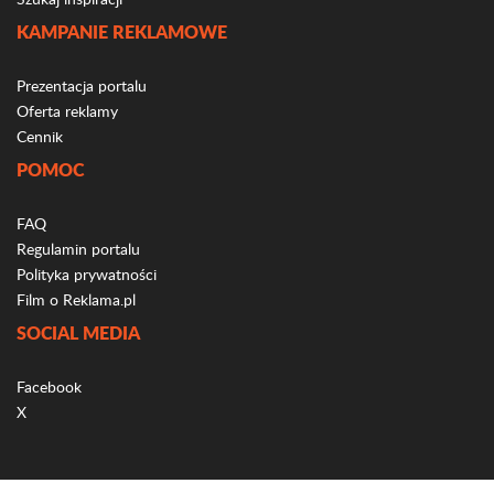
KAMPANIE REKLAMOWE
Prezentacja portalu
Oferta reklamy
Cennik
POMOC
FAQ
Regulamin portalu
Polityka prywatności
Film o Reklama.pl
SOCIAL MEDIA
Facebook
X