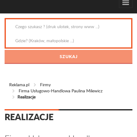
Reklama.pl
Firmy
Firma Usługowo-Handlowa Paulina Milewicz
Realizacje
REALIZACJE