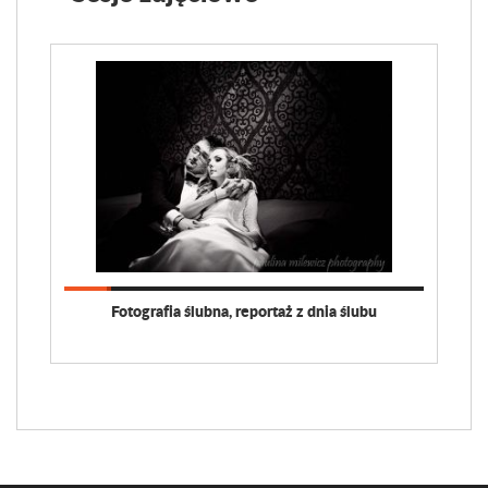
Fotografia ślubna, reportaż z dnia ślubu