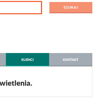
KLIENCI
KONTAKT
wietlenia.