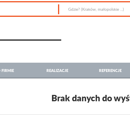
 FIRMIE
REALIZACJE
REFERENCJE
Brak danych do wyś