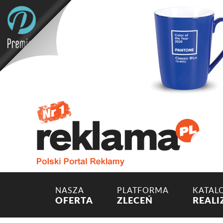
NASZA
PLATFORMA
KATAL
OFERTA
ZLECEŃ
REALI