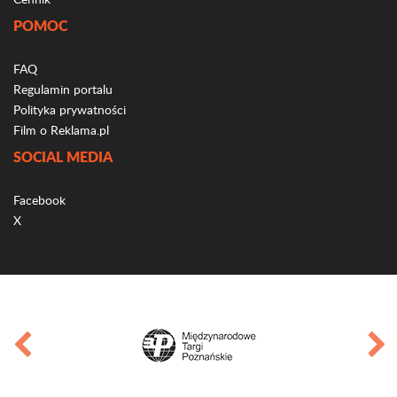
POMOC
FAQ
Regulamin portalu
Polityka prywatności
Film o Reklama.pl
SOCIAL MEDIA
Facebook
X