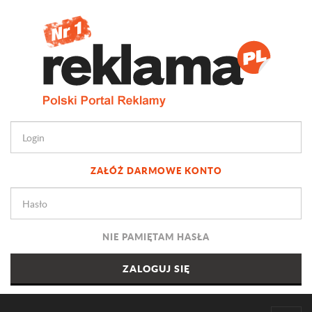
ZAŁÓŻ DARMOWE KONTO
NIE PAMIĘTAM HASŁA