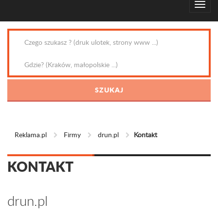
Reklama.pl
Firmy
drun.pl
Kontakt
KONTAKT
drun.pl