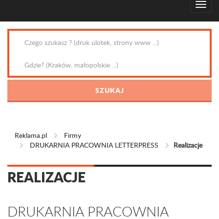
Reklama.pl
Firmy
DRUKARNIA PRACOWNIA LETTERPRESS
Realizacje
REALIZACJE
DRUKARNIA PRACOWNIA