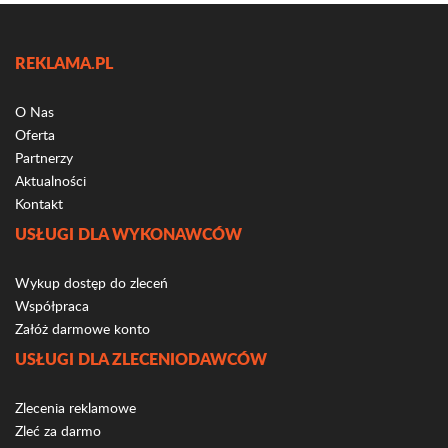
REKLAMA.PL
O Nas
Oferta
Partnerzy
Aktualności
Kontakt
USŁUGI DLA WYKONAWCÓW
Wykup dostęp do zleceń
Współpraca
Załóż darmowe konto
USŁUGI DLA ZLECENIODAWCÓW
Zlecenia reklamowe
Zleć za darmo