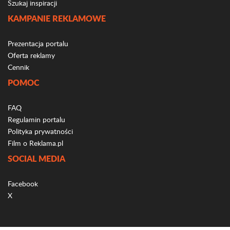
Szukaj inspiracji
KAMPANIE REKLAMOWE
Prezentacja portalu
Oferta reklamy
Cennik
POMOC
FAQ
Regulamin portalu
Polityka prywatności
Film o Reklama.pl
SOCIAL MEDIA
Facebook
X