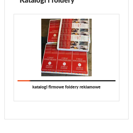
katalogi firmowe foldery reklamowe