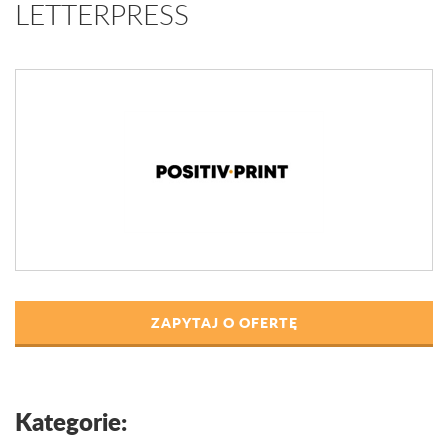
LETTERPRESS
ZAPYTAJ O OFERTĘ
Kategorie: