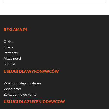
REKLAMA.PL
O Nas
Oferta
Partnerzy
Aktualności
Kontakt
USŁUGI DLA WYKONAWCÓW
Wykup dostęp do zleceń
Współpraca
Załóż darmowe konto
USŁUGI DLA ZLECENIODAWCÓW