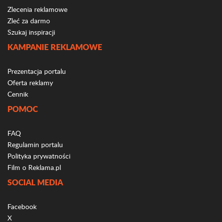
Zlecenia reklamowe
Zleć za darmo
Szukaj inspiracji
KAMPANIE REKLAMOWE
Prezentacja portalu
Oferta reklamy
Cennik
POMOC
FAQ
Regulamin portalu
Polityka prywatności
Film o Reklama.pl
SOCIAL MEDIA
Facebook
X