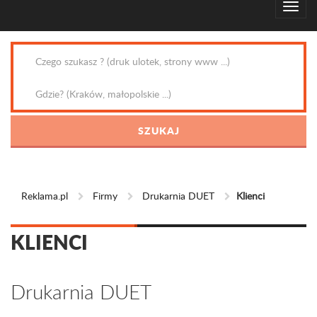
Reklama.pl
Firmy
Drukarnia DUET
Klienci
KLIENCI
Drukarnia DUET