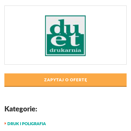
ZAPYTAJ O OFERTĘ
Kategorie:
DRUK I POLIGRAFIA