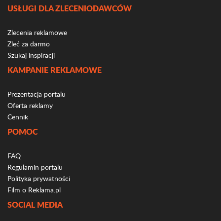
USŁUGI DLA ZLECENIODAWCÓW
Zlecenia reklamowe
Zleć za darmo
Szukaj inspiracji
KAMPANIE REKLAMOWE
Prezentacja portalu
Oferta reklamy
Cennik
POMOC
FAQ
Regulamin portalu
Polityka prywatności
Film o Reklama.pl
SOCIAL MEDIA