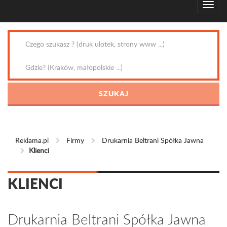
Reklama.pl
Firmy
Drukarnia Beltrani Spółka Jawna
Klienci
KLIENCI
Drukarnia Beltrani Spółka Jawna