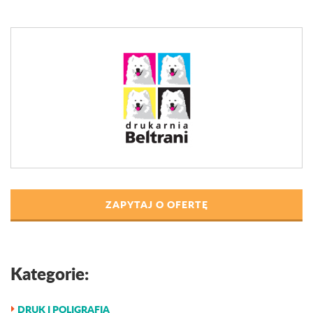
ZAPYTAJ O OFERTĘ
Kategorie:
DRUK I POLIGRAFIA