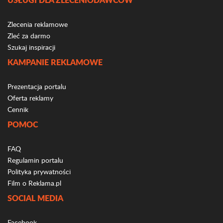
Zlecenia reklamowe
Zleć za darmo
Szukaj inspiracji
KAMPANIE REKLAMOWE
Prezentacja portalu
Oferta reklamy
Cennik
POMOC
FAQ
Regulamin portalu
Polityka prywatności
Film o Reklama.pl
SOCIAL MEDIA
Facebook