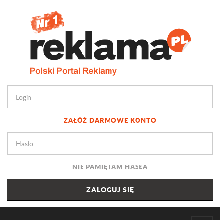
ZAŁÓŻ DARMOWE KONTO
NIE PAMIĘTAM HASŁA