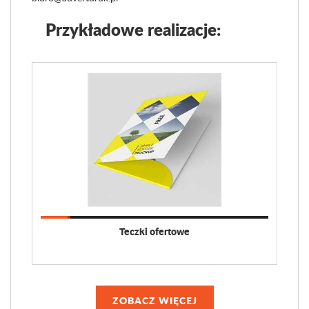
Przykładowe realizacje:
Teczki ofertowe
ZOBACZ WIĘCEJ