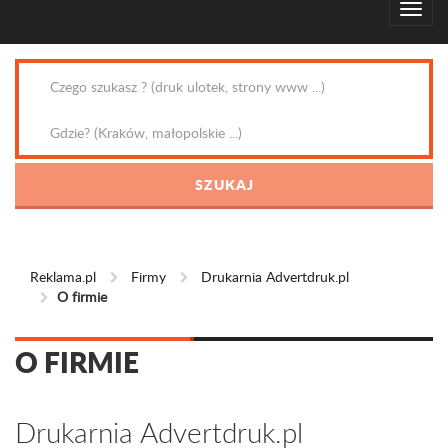
Reklama.pl
Firmy
Drukarnia Advertdruk.pl
O firmie
O FIRMIE
Drukarnia Advertdruk.pl