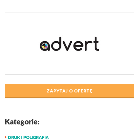
ZAPYTAJ O OFERTĘ
Kategorie:
DRUK I POLIGRAFIA