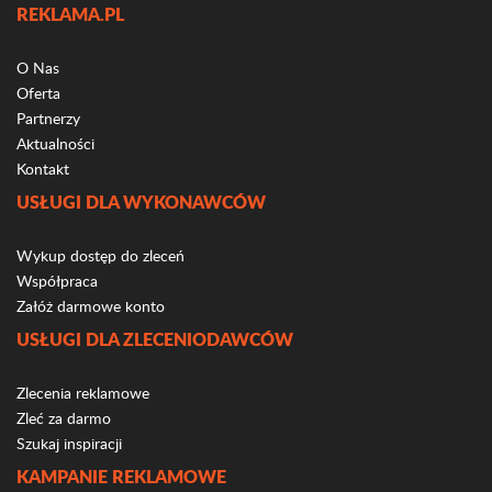
REKLAMA.PL
O Nas
Oferta
Partnerzy
Aktualności
Kontakt
USŁUGI DLA WYKONAWCÓW
Wykup dostęp do zleceń
Współpraca
Załóż darmowe konto
USŁUGI DLA ZLECENIODAWCÓW
Zlecenia reklamowe
Zleć za darmo
Szukaj inspiracji
KAMPANIE REKLAMOWE