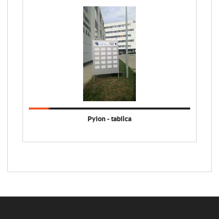
Pylon - tablica