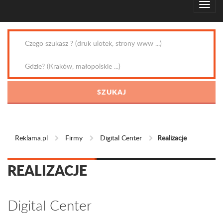
Reklama.pl
Firmy
Digital Center
Realizacje
REALIZACJE
Digital Center