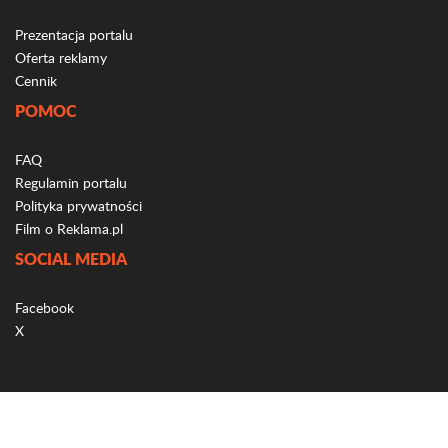
Prezentacja portalu
Oferta reklamy
Cennik
POMOC
FAQ
Regulamin portalu
Polityka prywatności
Film o Reklama.pl
SOCIAL MEDIA
Facebook
X