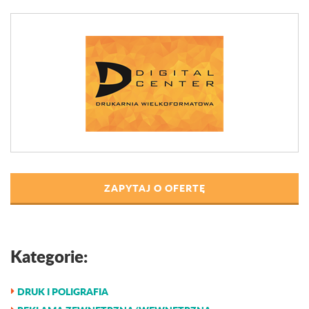
ZAPYTAJ O OFERTĘ
Kategorie:
DRUK I POLIGRAFIA