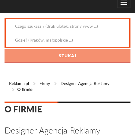
Reklama.pl
Firmy
Designer Agencja Reklamy
O firmie
O FIRMIE
Designer Agencja Reklamy