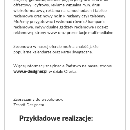
offsetowy i cyfrowy, reklama wizualna m.in. druk
wielkoformatowy, reklama na samochodach i tablice
reklamowe oraz nowy nośnik reklamy czyli telebimy.
Możemy przygotować i wykonać również kampanie
reklamowe, indywidualne gadżety reklamowe i odzież
reklamową, strony www oraz prezentacje multimedialne.
Sezonowo w naszej ofercie można znaleźć jakże
popularne kalendarze oraz kartki świąteczne.
Więcej informacji znajdziecie Państwo na naszej stronie
www.e-designer.pl
w dziale Oferta.
Zapraszamy do współpracy.
Zespół Designera
Przykładowe realizacje: