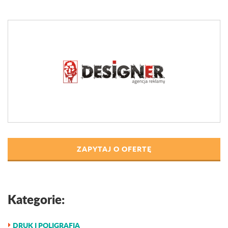
ZAPYTAJ O OFERTĘ
Kategorie:
DRUK I POLIGRAFIA