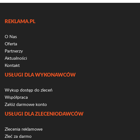
REKLAMA.PL
O Nas
Oferta
Partnerzy
Aktualności
Kontakt
USŁUGI DLA WYKONAWCÓW
Wykup dostęp do zleceń
Współpraca
Załóż darmowe konto
USŁUGI DLA ZLECENIODAWCÓW
Zlecenia reklamowe
Zleć za darmo