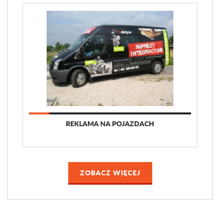
REKLAMA NA POJAZDACH
ZOBACZ WIĘCEJ