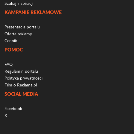
Szukaj inspiracji
KAMPANIE REKLAMOWE
Prezentacja portalu
Oferta reklamy
Cennik
POMOC
FAQ
Regulamin portalu
Polityka prywatności
Film o Reklama.pl
SOCIAL MEDIA
Facebook
X