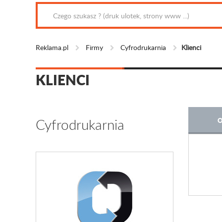
Reklama.pl
Firmy
Cyfrodrukarnia
Klienci
KLIENCI
Cyfrodrukarnia
O