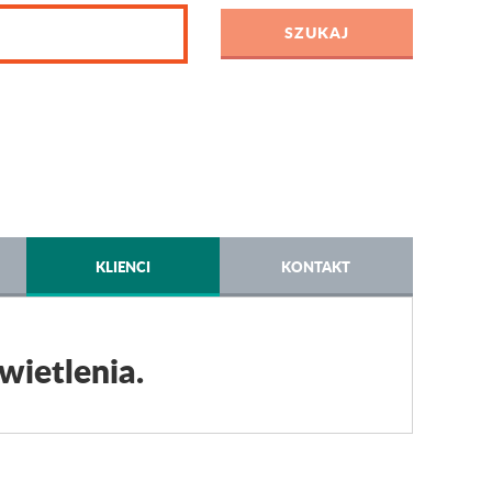
KLIENCI
KONTAKT
wietlenia.