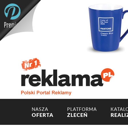
NASZA
PLATFORMA
KATAL
OFERTA
ZLECEŃ
REALI