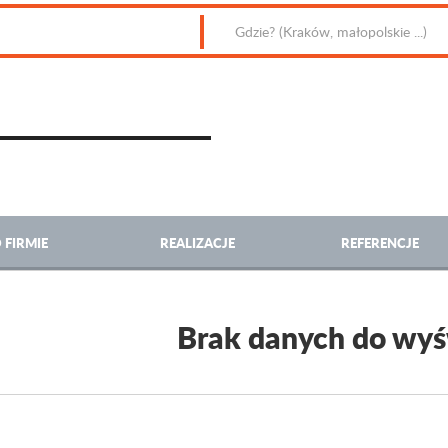
 FIRMIE
REALIZACJE
REFERENCJE
Brak danych do wyś