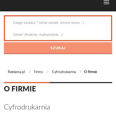
Reklama.pl
Firmy
Cyfrodrukarnia
O firmie
O FIRMIE
Cyfrodrukarnia