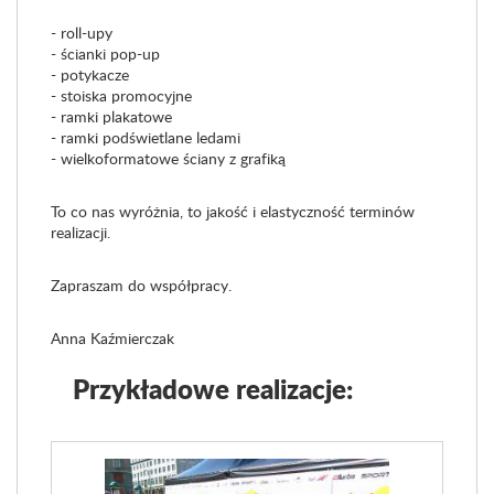
- roll-upy
- ścianki pop-up
- potykacze
- stoiska promocyjne
- ramki plakatowe
- ramki podświetlane ledami
- wielkoformatowe ściany z grafiką
To co nas wyróżnia, to jakość i elastyczność terminów
realizacji.
Zapraszam do współpracy.
Anna Kaźmierczak
Przykładowe realizacje: