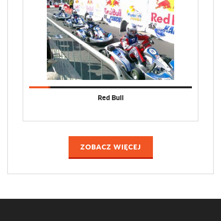
Red Bull
ZOBACZ WIĘCEJ