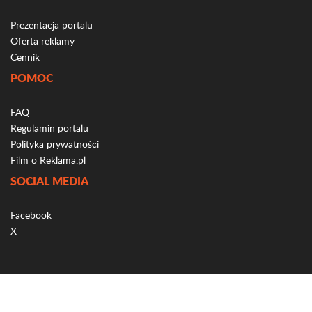
Prezentacja portalu
Oferta reklamy
Cennik
POMOC
FAQ
Regulamin portalu
Polityka prywatności
Film o Reklama.pl
SOCIAL MEDIA
Facebook
X