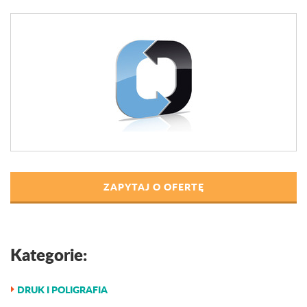
ZAPYTAJ O OFERTĘ
Kategorie:
DRUK I POLIGRAFIA