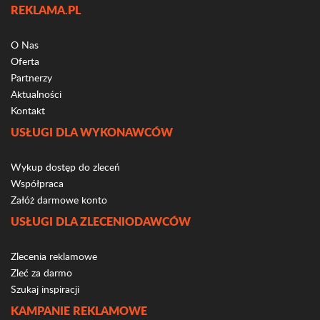
REKLAMA.PL
O Nas
Oferta
Partnerzy
Aktualności
Kontakt
USŁUGI DLA WYKONAWCÓW
Wykup dostęp do zleceń
Współpraca
Załóż darmowe konto
USŁUGI DLA ZLECENIODAWCÓW
Zlecenia reklamowe
Zleć za darmo
Szukaj inspiracji
KAMPANIE REKLAMOWE