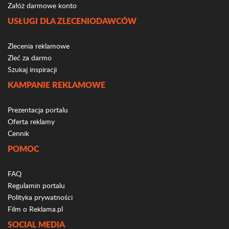
Załóż darmowe konto
USŁUGI DLA ZLECENIODAWCÓW
Zlecenia reklamowe
Zleć za darmo
Szukaj inspiracji
KAMPANIE REKLAMOWE
Prezentacja portalu
Oferta reklamy
Cennik
POMOC
FAQ
Regulamin portalu
Polityka prywatności
Film o Reklama.pl
SOCIAL MEDIA