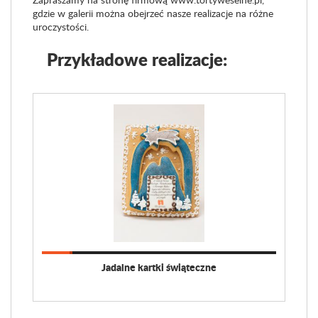
gdzie w galerii można obejrzeć nasze realizacje na różne
uroczystości.
Przykładowe realizacje:
Jadalne kartki świąteczne