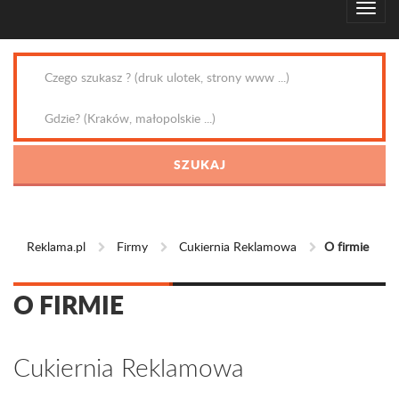
Reklama.pl
Firmy
Cukiernia Reklamowa
O firmie
O FIRMIE
Cukiernia Reklamowa