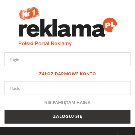
ZAŁÓŻ DARMOWE KONTO
NIE PAMIĘTAM HASŁA