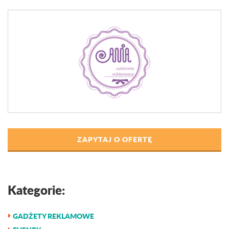
ZAPYTAJ O OFERTĘ
Kategorie:
GADŻETY REKLAMOWE