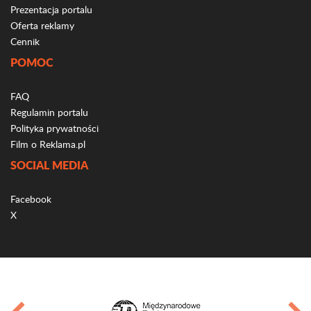
Prezentacja portalu
Oferta reklamy
Cennik
POMOC
FAQ
Regulamin portalu
Polityka prywatności
Film o Reklama.pl
SOCIAL MEDIA
Facebook
X