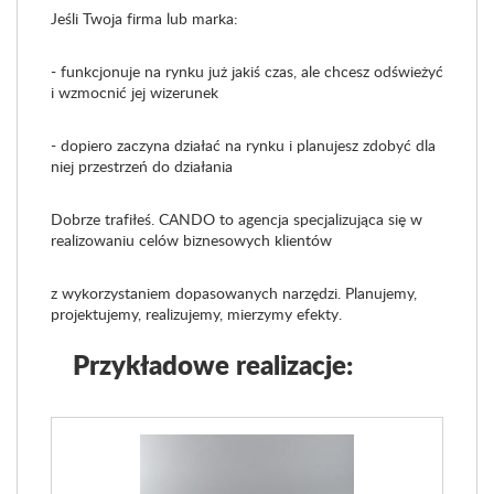
Jeśli Twoja firma lub marka:
- funkcjonuje na rynku już jakiś czas, ale chcesz odświeżyć
i wzmocnić jej wizerunek
- dopiero zaczyna działać na rynku i planujesz zdobyć dla
niej przestrzeń do działania
Dobrze trafiłeś. CANDO to agencja specjalizująca się w
realizowaniu celów biznesowych klientów
z wykorzystaniem dopasowanych narzędzi. Planujemy,
projektujemy, realizujemy, mierzymy efekty.
Przykładowe realizacje: