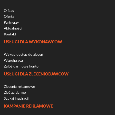
O Nas
Oferta
Partnerzy
Aktualności
Kontakt
USŁUGI DLA WYKONAWCÓW
Wykup dostęp do zleceń
Współpraca
Załóż darmowe konto
USŁUGI DLA ZLECENIODAWCÓW
Zlecenia reklamowe
Zleć za darmo
Szukaj inspiracji
KAMPANIE REKLAMOWE