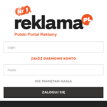
ZAŁÓŻ DARMOWE KONTO
NIE PAMIĘTAM HASŁA