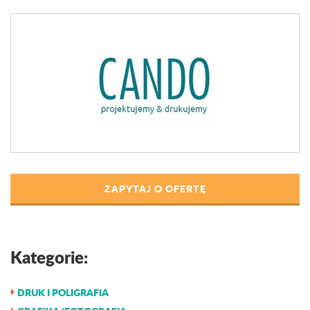
ZAPYTAJ O OFERTĘ
Kategorie:
DRUK I POLIGRAFIA