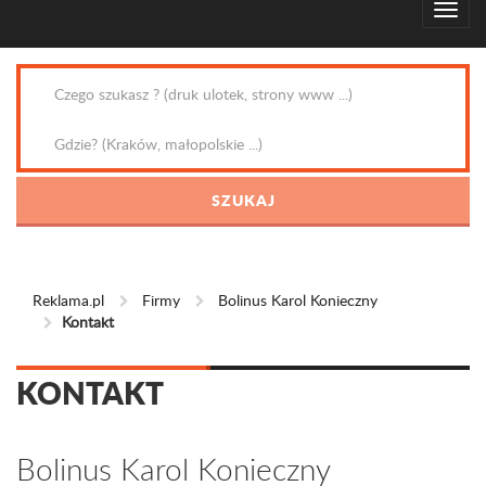
Reklama.pl
Firmy
Bolinus Karol Konieczny
Kontakt
KONTAKT
Bolinus Karol Konieczny