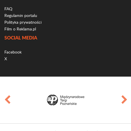
FAQ
Regulamin portalu
Polityka prywatności
Film o Reklama.pl
SOCIAL MEDIA
Facebook
X