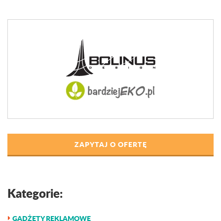
ZAPYTAJ O OFERTĘ
Kategorie:
GADŻETY REKLAMOWE