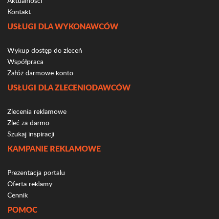
Aktualności
Kontakt
USŁUGI DLA WYKONAWCÓW
Wykup dostęp do zleceń
Współpraca
Załóż darmowe konto
USŁUGI DLA ZLECENIODAWCÓW
Zlecenia reklamowe
Zleć za darmo
Szukaj inspiracji
KAMPANIE REKLAMOWE
Prezentacja portalu
Oferta reklamy
Cennik
POMOC