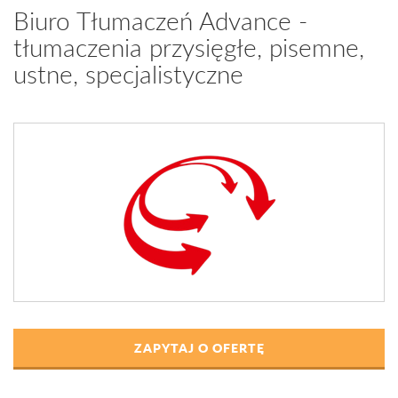
Biuro Tłumaczeń Advance -
tłumaczenia przysięgłe, pisemne,
ustne, specjalistyczne
ZAPYTAJ O OFERTĘ