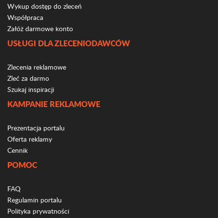
Wykup dostęp do zleceń
Współpraca
Załóż darmowe konto
USŁUGI DLA ZLECENIODAWCÓW
Zlecenia reklamowe
Zleć za darmo
Szukaj inspiracji
KAMPANIE REKLAMOWE
Prezentacja portalu
Oferta reklamy
Cennik
POMOC
FAQ
Regulamin portalu
Polityka prywatności