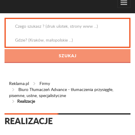
Reklama.pl
Firmy
Biuro Tłumaczeń Advance - tłumaczenia przysięgłe,
pisemne, ustne, specjalistyczne
Realizacje
REALIZACJE