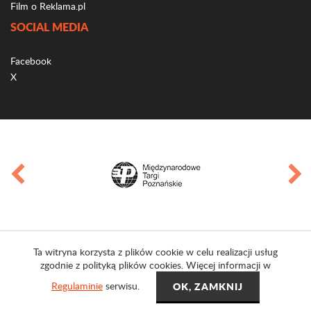
Film o Reklama.pl
SOCIAL MEDIA
Facebook
X
Ta witryna korzysta z plików cookie w celu realizacji usług
zgodnie z polityką plików cookies. Więcej informacji w
Regulaminie
serwisu.