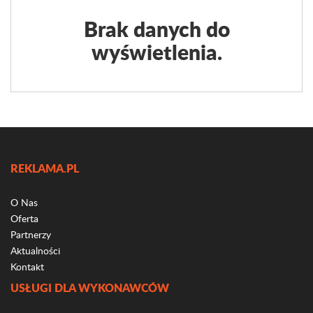
Brak danych do
wyświetlenia.
REKLAMA.PL
O Nas
Oferta
Partnerzy
Aktualności
Kontakt
USŁUGI DLA WYKONAWCÓW