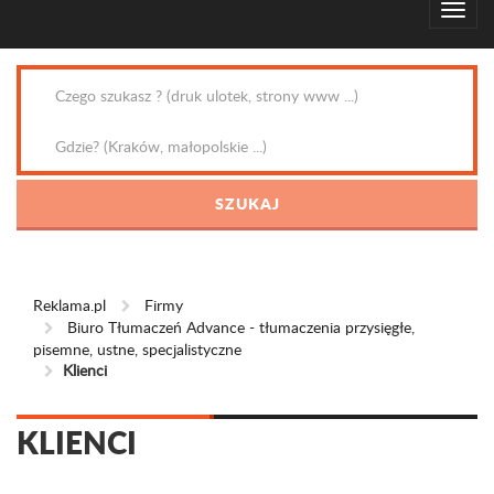
Reklama.pl
Firmy
Biuro Tłumaczeń Advance - tłumaczenia przysięgłe,
pisemne, ustne, specjalistyczne
Klienci
KLIENCI