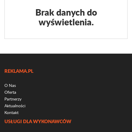
Brak danych do
wyświetlenia.
REKLAMA.PL
O Nas
Oferta
Partnerzy
Aktualności
Kontakt
USŁUGI DLA WYKONAWCÓW