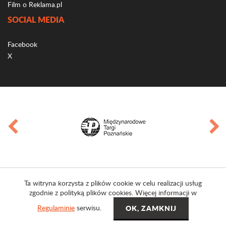
Film o Reklama.pl
SOCIAL MEDIA
Facebook
X
Ta witryna korzysta z plików cookie w celu realizacji usług
zgodnie z polityką plików cookies. Więcej informacji w
Regulaminie
serwisu.