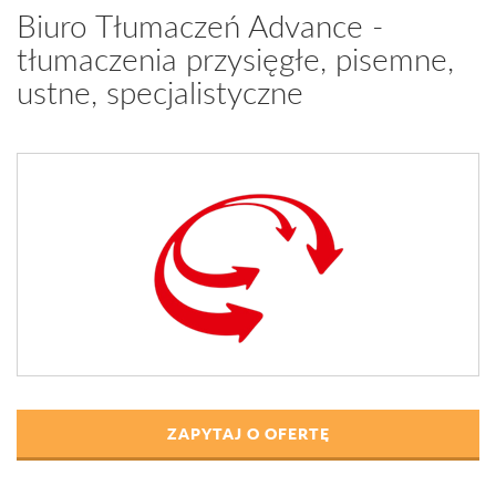
Biuro Tłumaczeń Advance -
tłumaczenia przysięgłe, pisemne,
ustne, specjalistyczne
ZAPYTAJ O OFERTĘ