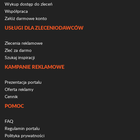
Wykup dostęp do zleceń
Współpraca
Załóż darmowe konto
USŁUGI DLA ZLECENIODAWCÓW
Zlecenia reklamowe
Zleć za darmo
Szukaj inspiracji
KAMPANIE REKLAMOWE
Prezentacja portalu
Oferta reklamy
Cennik
POMOC
FAQ
Regulamin portalu
Polityka prywatności