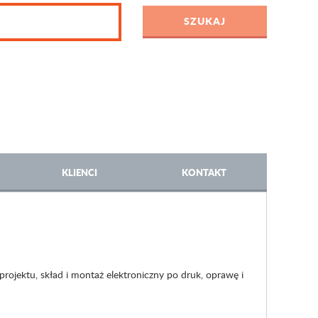
KLIENCI
KONTAKT
rojektu, skład i montaż elektroniczny po druk, oprawę i