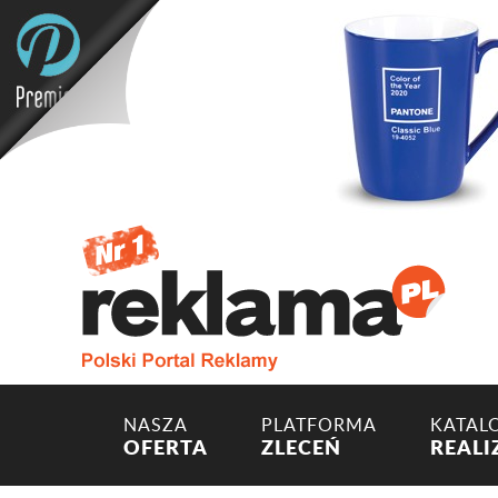
NASZA
PLATFORMA
KATAL
OFERTA
ZLECEŃ
REALI