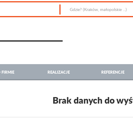
 FIRMIE
REALIZACJE
REFERENCJE
Brak danych do wyś