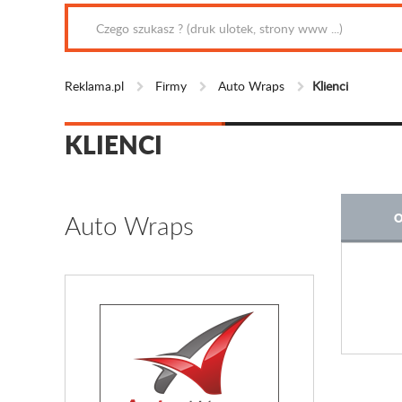
Reklama.pl
Firmy
Auto Wraps
Klienci
KLIENCI
Auto Wraps
O