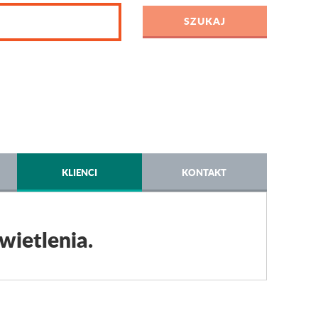
KLIENCI
KONTAKT
wietlenia.