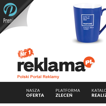
NASZA
PLATFORMA
KATAL
OFERTA
ZLECEŃ
REALI