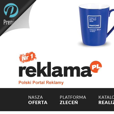
NASZA
PLATFORMA
KATAL
OFERTA
ZLECEŃ
REALI