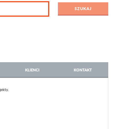
KLIENCI
KONTAKT
ekty.