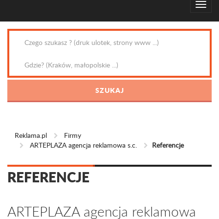
Reklama.pl
Firmy
ARTEPLAZA agencja reklamowa s.c.
Referencje
REFERENCJE
ARTEPLAZA agencja reklamowa