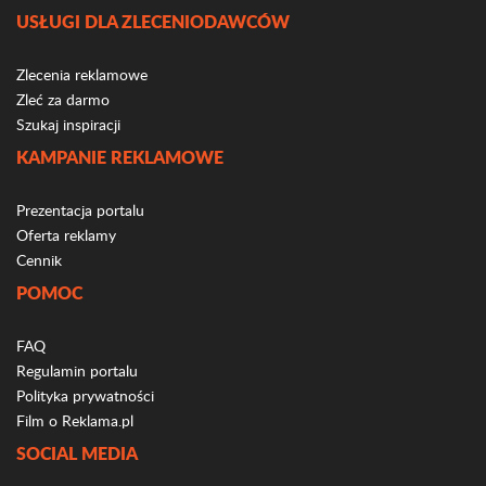
USŁUGI DLA ZLECENIODAWCÓW
Zlecenia reklamowe
Zleć za darmo
Szukaj inspiracji
KAMPANIE REKLAMOWE
Prezentacja portalu
Oferta reklamy
Cennik
POMOC
FAQ
Regulamin portalu
Polityka prywatności
Film o Reklama.pl
SOCIAL MEDIA