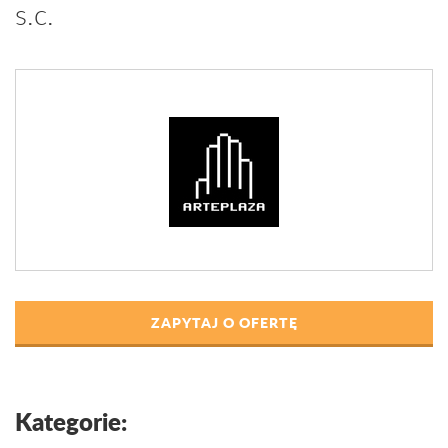
s.c.
ZAPYTAJ O OFERTĘ
Kategorie: