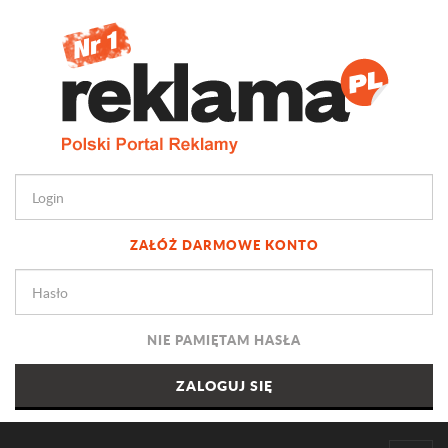
ZAŁÓŻ DARMOWE KONTO
NIE PAMIĘTAM HASŁA