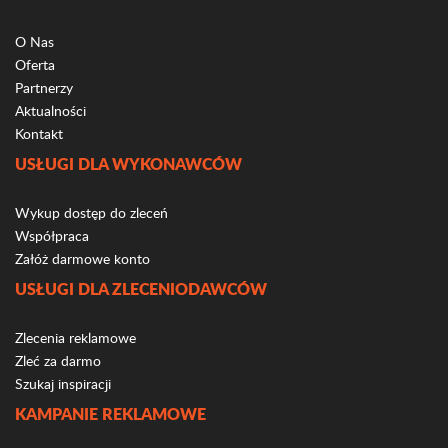
O Nas
Oferta
Partnerzy
Aktualności
Kontakt
USŁUGI DLA WYKONAWCÓW
Wykup dostęp do zleceń
Współpraca
Załóż darmowe konto
USŁUGI DLA ZLECENIODAWCÓW
Zlecenia reklamowe
Zleć za darmo
Szukaj inspiracji
KAMPANIE REKLAMOWE