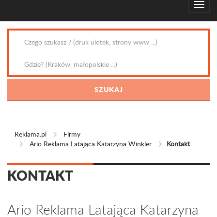
Reklama.pl
Firmy
Ario Reklama Latająca Katarzyna Winkler
Kontakt
KONTAKT
Ario Reklama Latająca Katarzyna