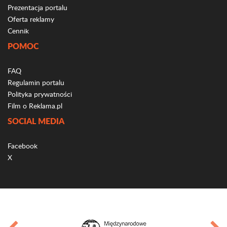
Prezentacja portalu
Oferta reklamy
Cennik
POMOC
FAQ
Regulamin portalu
Polityka prywatności
Film o Reklama.pl
SOCIAL MEDIA
Facebook
X