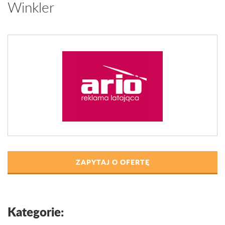
Winkler
ZAPYTAJ O OFERTĘ
Kategorie: