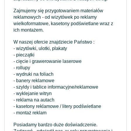
Zajmujemy się przygotowaniem materiałów
reklamowych - od wizytówek po reklamy
wielkoformatowe, kasetony podświetlane wraz z
ich montażem.
W naszej ofercie znajdziecie Państwo :
- wizytówki, ulotki, plakaty
- pieczątki
- cięcie i grawerowanie laserowe
- rollupy
- wydruki na foliach
- banery reklamowe
- szyldy i tablice informacyjne/reklamowe
- wyklejanie witryn
- reklama na autach
- kasetony reklamowe / litery podświetlane
- montaż reklam
Posiadamy bardzo duże doświadczenie.