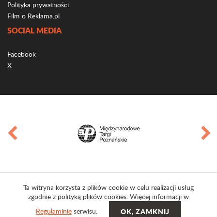
Polityka prywatności
Film o Reklama.pl
SOCIAL MEDIA
Facebook
X
Ta witryna korzysta z plików cookie w celu realizacji usług
zgodnie z polityką plików cookies. Więcej informacji w
Regulaminie
serwisu.