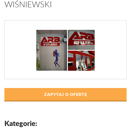
WIŚNIEWSKI
ZAPYTAJ O OFERTĘ
Kategorie: