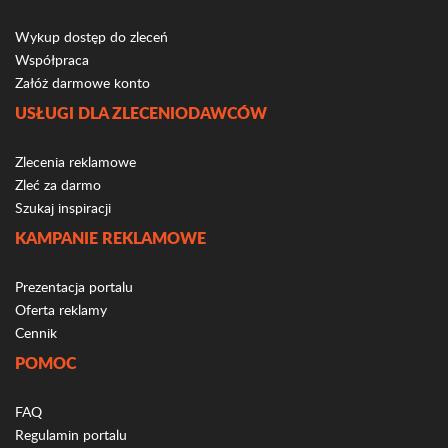
Wykup dostęp do zleceń
Współpraca
Załóż darmowe konto
USŁUGI DLA ZLECENIODAWCÓW
Zlecenia reklamowe
Zleć za darmo
Szukaj inspiracji
KAMPANIE REKLAMOWE
Prezentacja portalu
Oferta reklamy
Cennik
POMOC
FAQ
Regulamin portalu