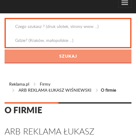
Reklama.pl
Firmy
ARB REKLAMA ŁUKASZ WIŚNIEWSKI
O firmie
O FIRMIE
ARB REKLAMA ŁUKASZ