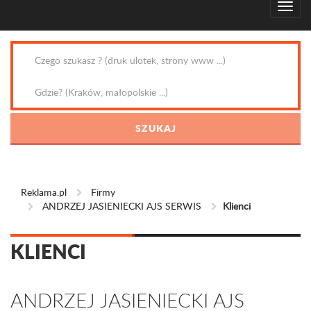
Reklama.pl
Firmy
ANDRZEJ JASIENIECKI AJS SERWIS
Klienci
KLIENCI
ANDRZEJ JASIENIECKI AJS