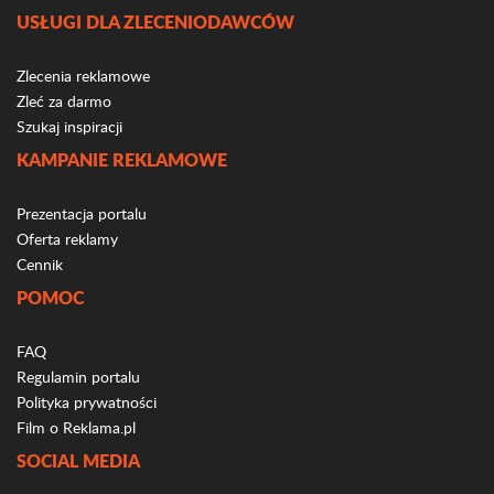
USŁUGI DLA ZLECENIODAWCÓW
Zlecenia reklamowe
Zleć za darmo
Szukaj inspiracji
KAMPANIE REKLAMOWE
Prezentacja portalu
Oferta reklamy
Cennik
POMOC
FAQ
Regulamin portalu
Polityka prywatności
Film o Reklama.pl
SOCIAL MEDIA