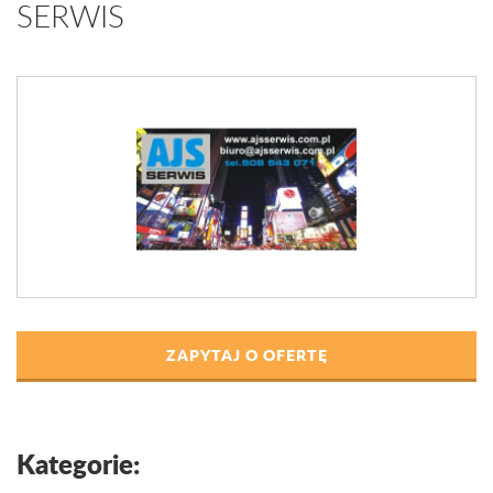
SERWIS
ZAPYTAJ O OFERTĘ
Kategorie: