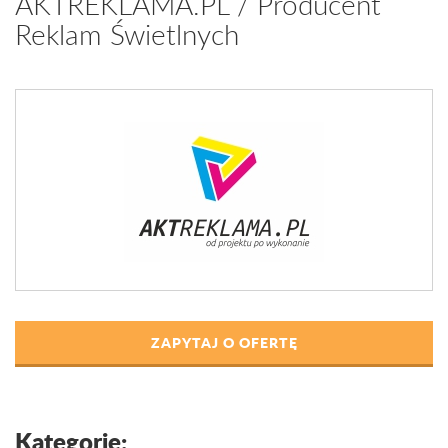
AKTREKLAMA.PL / Producent
Reklam Świetlnych
ZAPYTAJ O OFERTĘ
Kategorie: