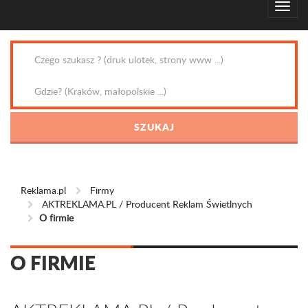
Reklama.pl
Firmy
AKTREKLAMA.PL / Producent Reklam Świetlnych
O firmie
O FIRMIE