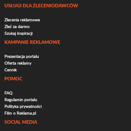
USŁUGI DLA ZLECENIODAWCÓW
Zlecenia reklamowe
Zleć za darmo
Szukaj inspiracji
KAMPANIE REKLAMOWE
Prezentacja portalu
Oferta reklamy
Cennik
POMOC
FAQ
Regulamin portalu
Polityka prywatności
Film o Reklama.pl
SOCIAL MEDIA