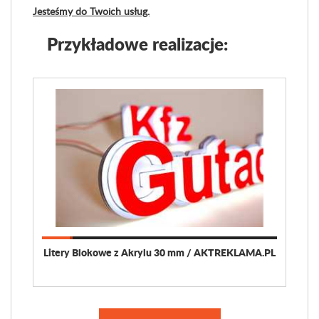
Jesteśmy do Twoich usług.
Przykładowe realizacje:
Litery Blokowe z Akrylu 30 mm / AKTREKLAMA.PL