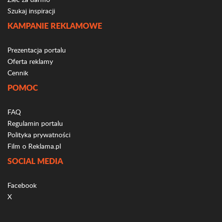
Szukaj inspiracji
KAMPANIE REKLAMOWE
Prezentacja portalu
Oferta reklamy
Cennik
POMOC
FAQ
Regulamin portalu
Polityka prywatności
Film o Reklama.pl
SOCIAL MEDIA
Facebook
X