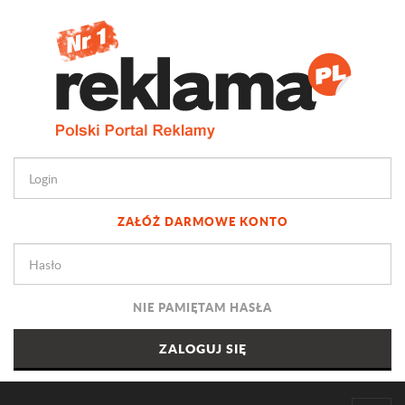
ZAŁÓŻ DARMOWE KONTO
NIE PAMIĘTAM HASŁA