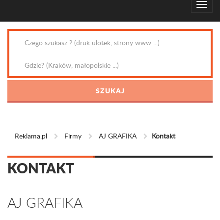
Reklama.pl
Firmy
AJ GRAFIKA
Kontakt
KONTAKT
AJ GRAFIKA