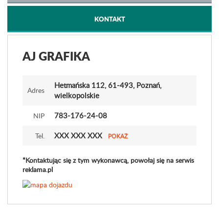
KONTAKT
AJ GRAFIKA
Hetmańska 112
, 61-493, Poznań,
Adres
wielkopolskie
783-176-24-08
NIP
XXX XXX XXX
Tel.
POKAŻ
*Kontaktując się z tym wykonawcą, powołaj się na serwis
reklama.pl