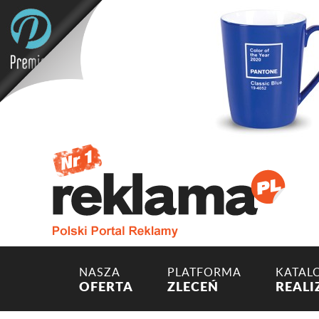
NASZA
PLATFORMA
KATAL
OFERTA
ZLECEŃ
REALI