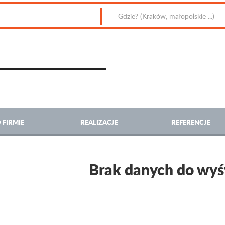
 FIRMIE
REALIZACJE
REFERENCJE
Brak danych do wyś