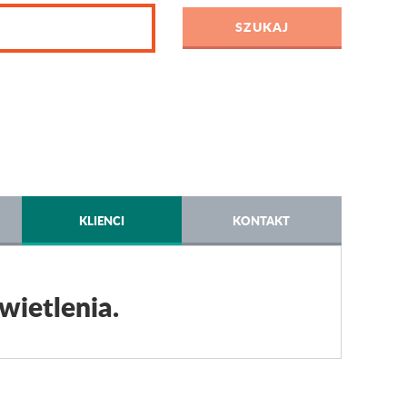
KLIENCI
KONTAKT
wietlenia.