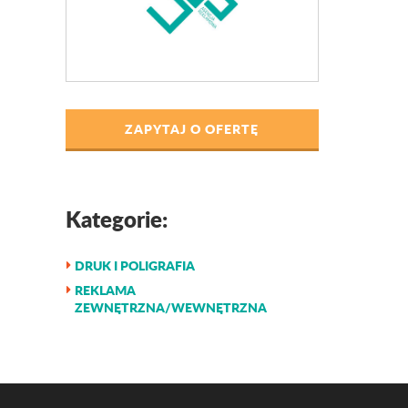
ZAPYTAJ O OFERTĘ
Kategorie:
DRUK I POLIGRAFIA
REKLAMA
ZEWNĘTRZNA/WEWNĘTRZNA