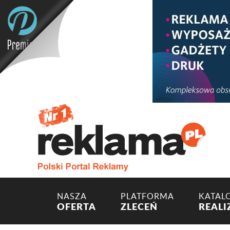
NASZA
PLATFORMA
KATAL
OFERTA
ZLECEŃ
REALI