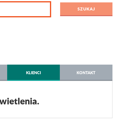
KLIENCI
KONTAKT
wietlenia.