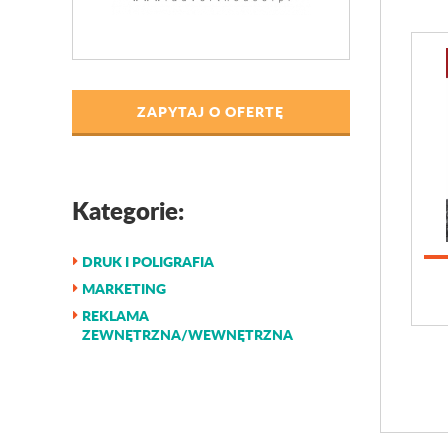
ZAPYTAJ O OFERTĘ
Kategorie:
DRUK I POLIGRAFIA
MARKETING
REKLAMA
ZEWNĘTRZNA/WEWNĘTRZNA