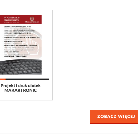
Projekt i druk ulotek
MAKARTRONIC
ZOBACZ WIĘCEJ