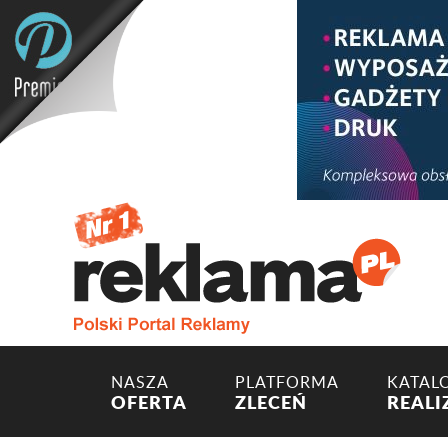
NASZA
PLATFORMA
KATAL
OFERTA
ZLECEŃ
REALI