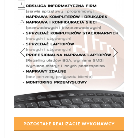
POZOSTAŁE REALIZACJE WYKONAWCY