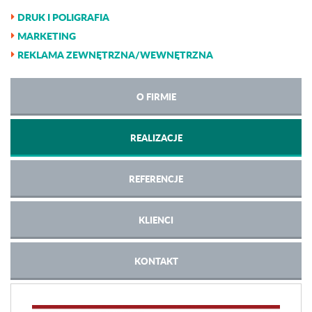
DRUK I POLIGRAFIA
MARKETING
REKLAMA ZEWNĘTRZNA/WEWNĘTRZNA
O FIRMIE
REALIZACJE
REFERENCJE
KLIENCI
KONTAKT