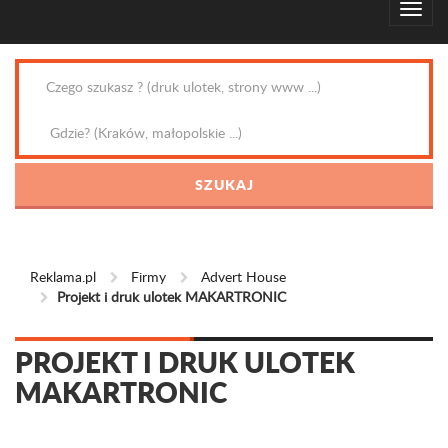
Reklama.pl
Firmy
Advert House
Projekt i druk ulotek MAKARTRONIC
PROJEKT I DRUK ULOTEK
MAKARTRONIC