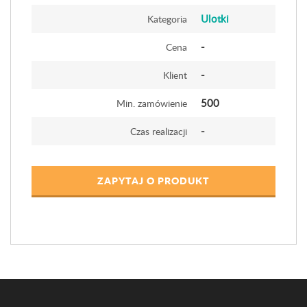
Ulotki
Kategoria
-
Cena
-
Klient
500
Min. zamówienie
-
Czas realizacji
ZAPYTAJ O PRODUKT