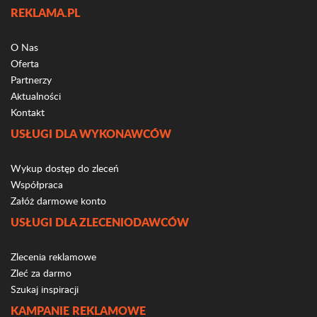
REKLAMA.PL
O Nas
Oferta
Partnerzy
Aktualności
Kontakt
USŁUGI DLA WYKONAWCÓW
Wykup dostęp do zleceń
Współpraca
Załóż darmowe konto
USŁUGI DLA ZLECENIODAWCÓW
Zlecenia reklamowe
Zleć za darmo
Szukaj inspiracji
KAMPANIE REKLAMOWE