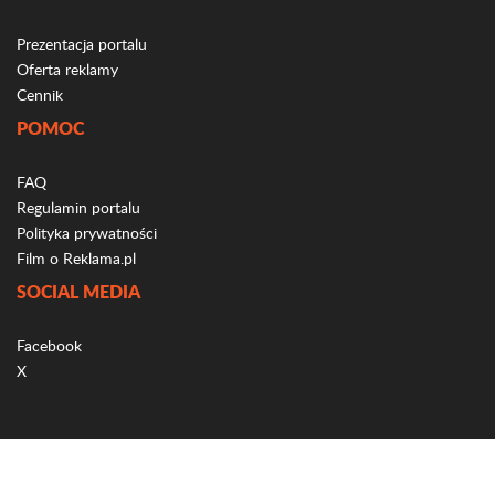
Prezentacja portalu
Oferta reklamy
Cennik
POMOC
FAQ
Regulamin portalu
Polityka prywatności
Film o Reklama.pl
SOCIAL MEDIA
Facebook
X