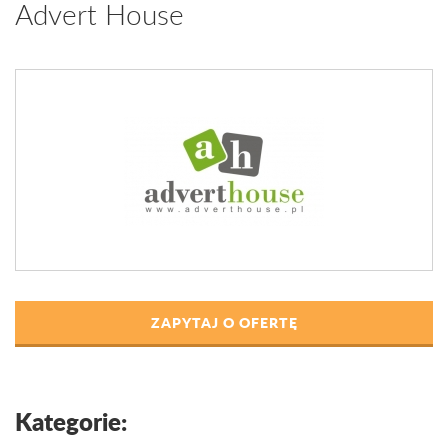
Advert House
ZAPYTAJ O OFERTĘ
Kategorie: