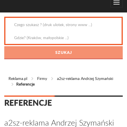
Reklama.pl
Firmy
a2sz-reklama Andrzej Szymański
Referencje
REFERENCJE
a2sz-reklama Andrzej Szymański