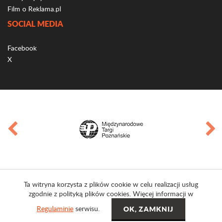
Film o Reklama.pl
SOCIAL MEDIA
Facebook
X
Ta witryna korzysta z plików cookie w celu realizacji usług
zgodnie z polityką plików cookies. Więcej informacji w
Regulaminie
serwisu.