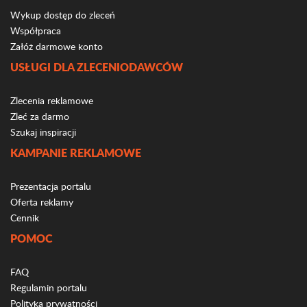
Wykup dostęp do zleceń
Współpraca
Załóż darmowe konto
USŁUGI DLA ZLECENIODAWCÓW
Zlecenia reklamowe
Zleć za darmo
Szukaj inspiracji
KAMPANIE REKLAMOWE
Prezentacja portalu
Oferta reklamy
Cennik
POMOC
FAQ
Regulamin portalu
Polityka prywatności