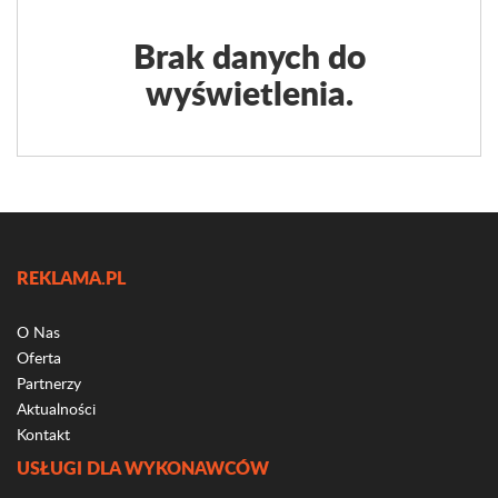
Brak danych do
wyświetlenia.
REKLAMA.PL
O Nas
Oferta
Partnerzy
Aktualności
Kontakt
USŁUGI DLA WYKONAWCÓW