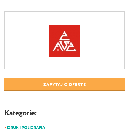
ZAPYTAJ O OFERTĘ
Kategorie:
DRUK I POLIGRAFIA