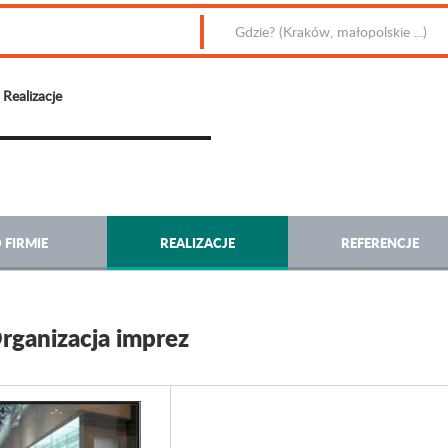
Realizacje
 FIRMIE
REALIZACJE
REFERENCJE
rganizacja imprez