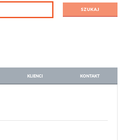
KLIENCI
KONTAKT