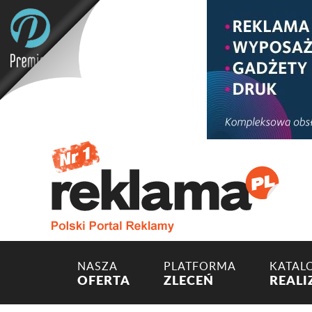
NASZA
PLATFORMA
KATAL
OFERTA
ZLECEŃ
REALI