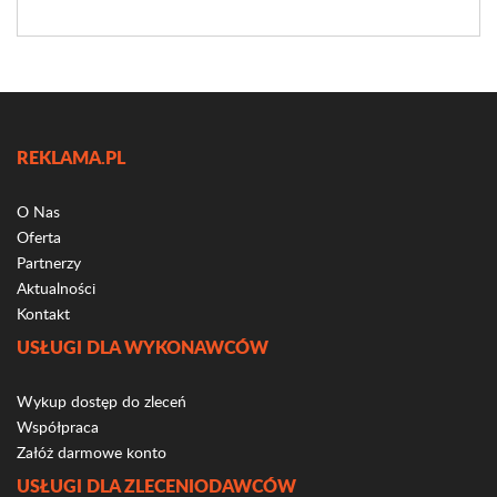
REKLAMA.PL
O Nas
Oferta
Partnerzy
Aktualności
Kontakt
USŁUGI DLA WYKONAWCÓW
Wykup dostęp do zleceń
Współpraca
Załóż darmowe konto
USŁUGI DLA ZLECENIODAWCÓW