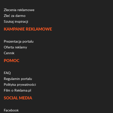
Zlecenia reklamowe
Zleć za darmo
Szukaj inspiracji
KAMPANIE REKLAMOWE
Prezentacja portalu
Oferta reklamy
Cennik
POMOC
FAQ
Regulamin portalu
Polityka prywatności
Film o Reklama.pl
SOCIAL MEDIA
Facebook