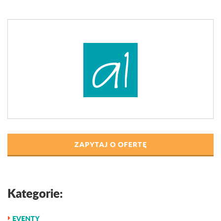
ZAPYTAJ O OFERTĘ
Kategorie:
EVENTY