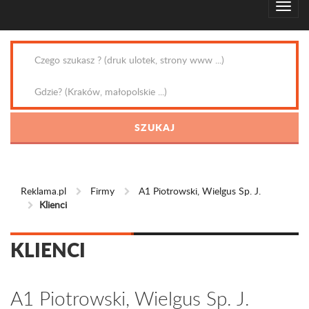
Reklama.pl
Firmy
A1 Piotrowski, Wielgus Sp. J.
Klienci
KLIENCI
A1 Piotrowski, Wielgus Sp. J.