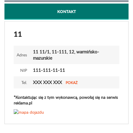
KONTAKT
11
11 11
/1
, 11-111, 12, warmińsko-
Adres
mazurskie
111-111-11-11
NIP
XXX XXX XXX
Tel.
POKAŻ
*Kontaktując się z tym wykonawcą, powołaj się na serwis
reklama.pl