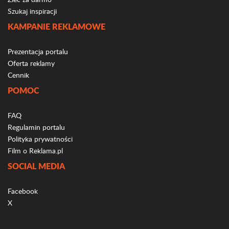
Szukaj inspiracji
KAMPANIE REKLAMOWE
Prezentacja portalu
Oferta reklamy
Cennik
POMOC
FAQ
Regulamin portalu
Polityka prywatności
Film o Reklama.pl
SOCIAL MEDIA
Facebook
X