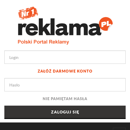
ZAŁÓŻ DARMOWE KONTO
NIE PAMIĘTAM HASŁA