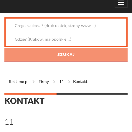
Reklama.pl
Firmy
11
Kontakt
KONTAKT
11