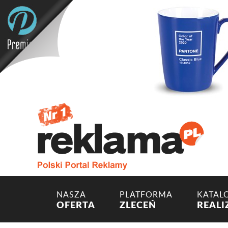
NASZA
PLATFORMA
KATAL
OFERTA
ZLECEŃ
REALI