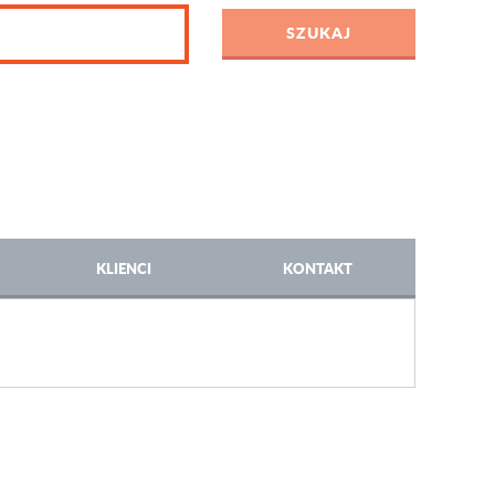
KLIENCI
KONTAKT